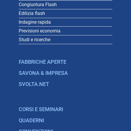
Congiuntura Flash
Edilizia flash
Indagine rapida
Previsioni economia
Studi e ricerche
FABBRICHE APERTE
SAVONA & IMPRESA
SVOLTA.NET
CORSI E SEMINARI
QUADERNI