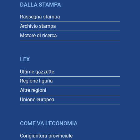
DALLA STAMPA
Rassegna stampa
Archivio stampa
Motore di ricerca
LEX
Ultime gazzette
Regione liguria
Altre regioni
Unione europea
COME VA L'ECONOMIA
Congiuntura provinciale