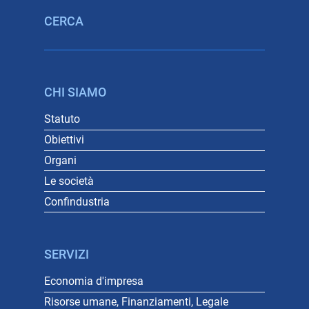
CERCA
CHI SIAMO
Statuto
Obiettivi
Organi
Le società
Confindustria
SERVIZI
Economia d'impresa
Risorse umane, Finanziamenti, Legale