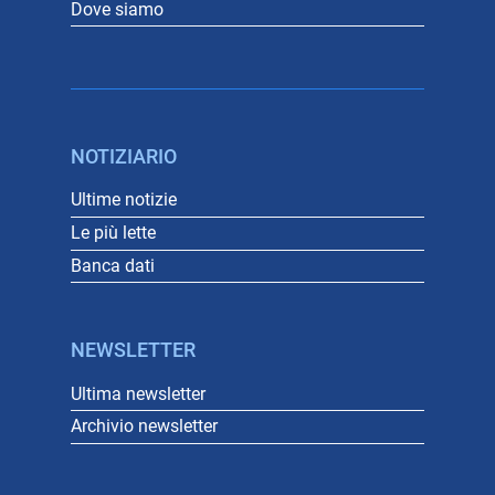
Dove siamo
NOTIZIARIO
Ultime notizie
Le più lette
Banca dati
NEWSLETTER
Ultima newsletter
Archivio newsletter