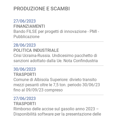
PRODUZIONE E SCAMBI
27/06/2023
FINANZIAMENTI
Bando FILSE per progetti di innovazione - PMI -
Pubblicazione
28/06/2023
POLITICA INDUSTRIALE
Crisi Ucraina-Russia. Undicesimo pacchetto di
sanzioni adottato dalla Ue. Nota Confindustria
30/06/2023
TRASPORTI
Comune di Albisola Superiore: divieto transito
mezzi pesanti oltre le 7,5 ton. periodo 30/06/23
fino al 09/09/23 compreso
27/06/2023
TRASPORTI
Rimborso delle accise sul gasolio anno 2023 –
Disponibilità software per la presentazione delle