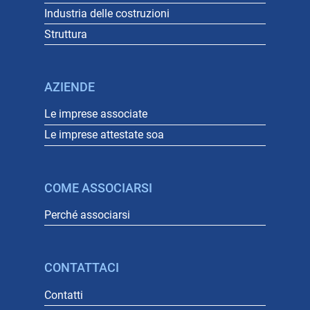
Industria delle costruzioni
Struttura
AZIENDE
Le imprese associate
Le imprese attestate soa
COME ASSOCIARSI
Perché associarsi
CONTATTACI
Contatti