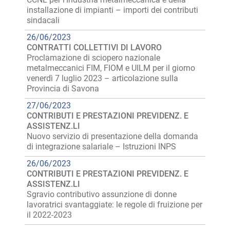
installazione di impianti – importi dei contributi
sindacali
26/06/2023
CONTRATTI COLLETTIVI DI LAVORO
Proclamazione di sciopero nazionale
metalmeccanici FIM, FIOM e UILM per il giorno
venerdì 7 luglio 2023 – articolazione sulla
Provincia di Savona
27/06/2023
CONTRIBUTI E PRESTAZIONI PREVIDENZ. E
ASSISTENZ.LI
Nuovo servizio di presentazione della domanda
di integrazione salariale – Istruzioni INPS
26/06/2023
CONTRIBUTI E PRESTAZIONI PREVIDENZ. E
ASSISTENZ.LI
Sgravio contributivo assunzione di donne
lavoratrici svantaggiate: le regole di fruizione per
il 2022-2023