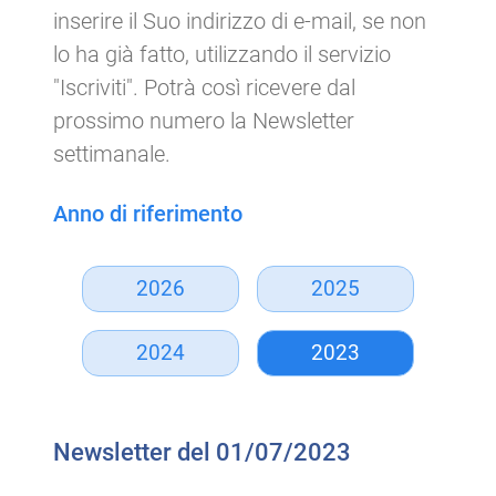
inserire il Suo indirizzo di e-mail, se non
lo ha già fatto, utilizzando il servizio
"Iscriviti". Potrà così ricevere dal
prossimo numero la Newsletter
settimanale.
Anno di riferimento
2026
2025
2024
2023
Newsletter del 01/07/2023