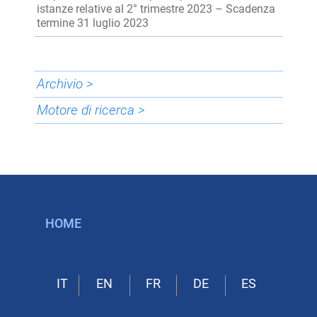
istanze relative al 2° trimestre 2023 – Scadenza
termine 31 luglio 2023
Archivio >
Motore di ricerca >
HOME