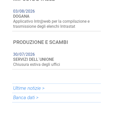
03/08/2026
DOGANA
Applicativo Intr@web per la compilazione e
trasmissione degli elenchi Intrastat
PRODUZIONE E SCAMBI
30/07/2026
SERVIZI DELL`UNIONE
Chiusura estiva degli uffici
Ultime notizie >
Banca dati >