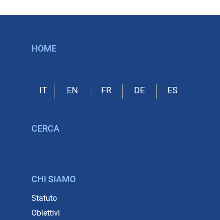
HOME
CERCA
CHI SIAMO
Statuto
Obiettivi