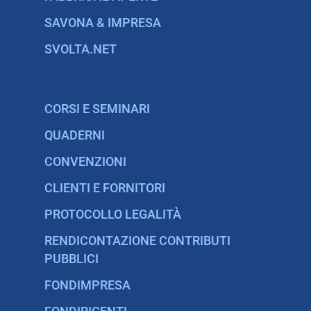
SAVONA & IMPRESA
SVOLTA.NET
CORSI E SEMINARI
QUADERNI
CONVENZIONI
CLIENTI E FORNITORI
PROTOCOLLO LEGALITÀ
RENDICONTAZIONE CONTRIBUTI
PUBBLICI
FONDIMPRESA