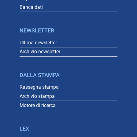
Banca dati
NEWSLETTER
Ultima newsletter
Archivio newsletter
DALLA STAMPA
Rassegna stampa
Archivio stampa
Motore di ricerca
LEX