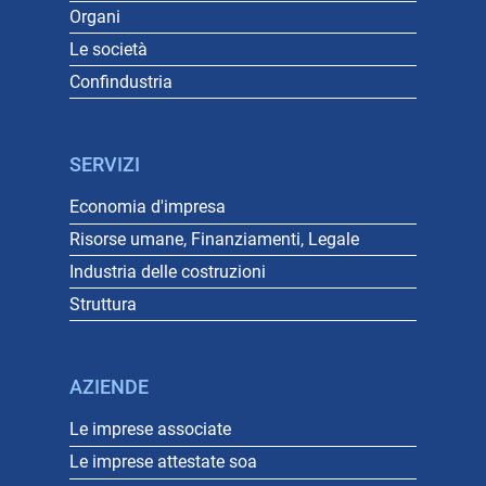
Organi
Le società
Confindustria
SERVIZI
Economia d'impresa
Risorse umane, Finanziamenti, Legale
Industria delle costruzioni
Struttura
AZIENDE
Le imprese associate
Le imprese attestate soa