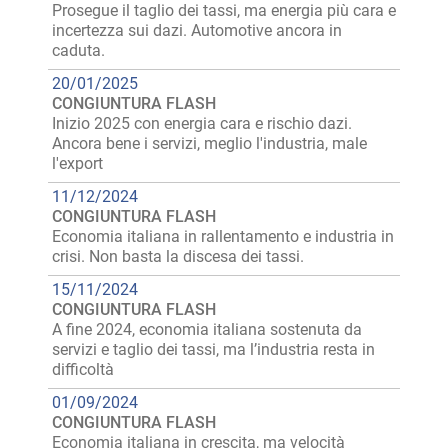
Prosegue il taglio dei tassi, ma energia più cara e
incertezza sui dazi. Automotive ancora in
caduta.
20/01/2025
CONGIUNTURA FLASH
Inizio 2025 con energia cara e rischio dazi.
Ancora bene i servizi, meglio l'industria, male
l'export
11/12/2024
CONGIUNTURA FLASH
Economia italiana in rallentamento e industria in
crisi. Non basta la discesa dei tassi.
15/11/2024
CONGIUNTURA FLASH
A fine 2024, economia italiana sostenuta da
servizi e taglio dei tassi, ma l’industria resta in
difficoltà
01/09/2024
CONGIUNTURA FLASH
Economia italiana in crescita, ma velocità