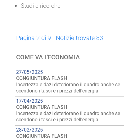
Studi e ricerche
Pagina 2 di 9 - Notizie trovate 83
COME VA L'ECONOMIA
27/05/2025
CONGIUNTURA FLASH
Incertezza e dazi deteriorano il quadro anche se
scendono i tassi e i prezzi dell’energia.
17/04/2025
CONGIUNTURA FLASH
Incertezza e dazi deteriorano il quadro anche se
scendono i tassi e i prezzi dell’energia.
28/02/2025
CONGIUNTURA FLASH