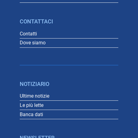
CONTATTACI
Contatti
Dove siamo
NOTIZIARIO
Ultime notizie
Le più lette
Banca dati