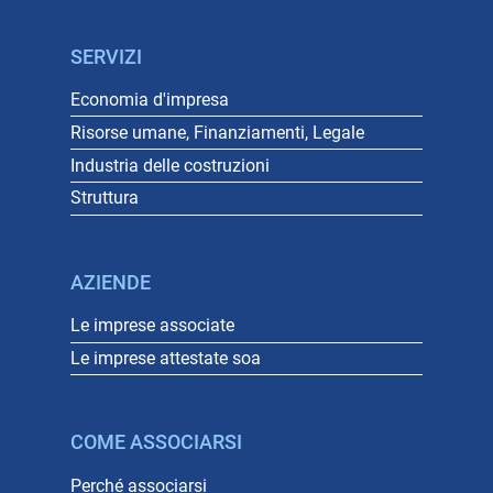
SERVIZI
Economia d'impresa
Risorse umane, Finanziamenti, Legale
Industria delle costruzioni
Struttura
AZIENDE
Le imprese associate
Le imprese attestate soa
COME ASSOCIARSI
Perché associarsi