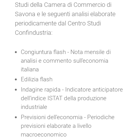
Studi della Camera di Commercio di
Savona e le seguenti analisi elaborate
periodicamente dal Centro Studi
Confindustria:
Congiuntura flash - Nota mensile di
analisi e commento sull’economia
italiana
Edilizia flash
Indagine rapida - Indicatore anticipatore
dell’indice ISTAT della produzione
industriale
Previsioni dell'economia - Periodiche
previsioni elaborate a livello
macroeconomico