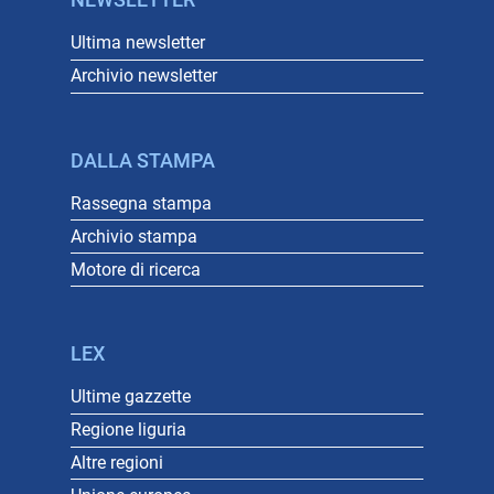
NEWSLETTER
Ultima newsletter
Archivio newsletter
DALLA STAMPA
Rassegna stampa
Archivio stampa
Motore di ricerca
LEX
Ultime gazzette
Regione liguria
Altre regioni