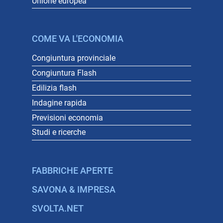
Unione europea
COME VA L'ECONOMIA
Congiuntura provinciale
Congiuntura Flash
Edilizia flash
Indagine rapida
Previsioni economia
Studi e ricerche
FABBRICHE APERTE
SAVONA & IMPRESA
SVOLTA.NET