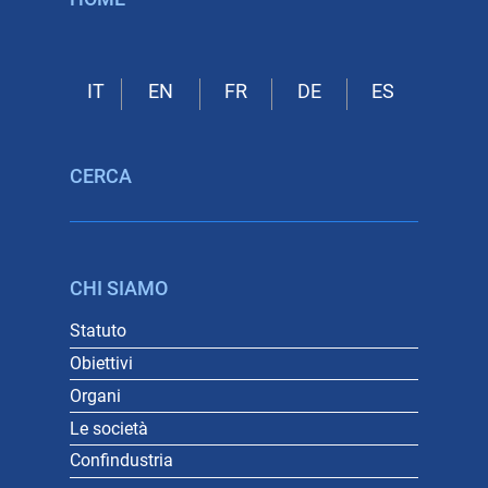
CERCA
CHI SIAMO
Statuto
Obiettivi
Organi
Le società
Confindustria