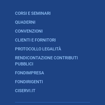
CORSI E SEMINARI
QUADERNI
CONVENZIONI
CLIENTI E FORNITORI
PROTOCOLLO LEGALITÀ
RENDICONTAZIONE CONTRIBUTI
PUBBLICI
FONDIMPRESA
FONDIRIGENTI
CISERVI.IT