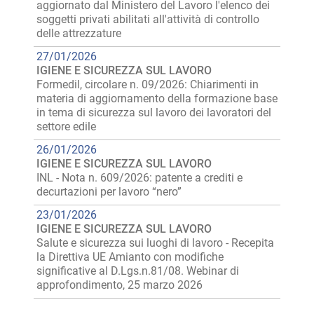
aggiornato dal Ministero del Lavoro l'elenco dei
soggetti privati abilitati all'attività di controllo
delle attrezzature
27/01/2026
IGIENE E SICUREZZA SUL LAVORO
Formedil, circolare n. 09/2026: Chiarimenti in
materia di aggiornamento della formazione base
in tema di sicurezza sul lavoro dei lavoratori del
settore edile
26/01/2026
IGIENE E SICUREZZA SUL LAVORO
INL - Nota n. 609/2026: patente a crediti e
decurtazioni per lavoro “nero”
23/01/2026
IGIENE E SICUREZZA SUL LAVORO
Salute e sicurezza sui luoghi di lavoro - Recepita
la Direttiva UE Amianto con modifiche
significative al D.Lgs.n.81/08. Webinar di
approfondimento, 25 marzo 2026