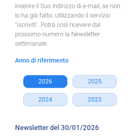
inserire il Suo indirizzo di e-mail, se non
lo ha già fatto, utilizzando il servizio
"Iscriviti". Potrà così ricevere dal
prossimo numero la Newsletter
settimanale.
Anno di riferimento
2026
2025
2024
2023
Newsletter del 30/01/2026