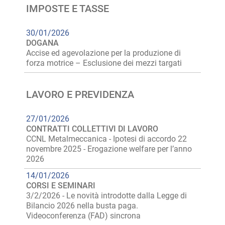
IMPOSTE E TASSE
30/01/2026
DOGANA
Accise ed agevolazione per la produzione di
forza motrice – Esclusione dei mezzi targati
LAVORO E PREVIDENZA
27/01/2026
CONTRATTI COLLETTIVI DI LAVORO
CCNL Metalmeccanica - Ipotesi di accordo 22
novembre 2025 - Erogazione welfare per l’anno
2026
14/01/2026
CORSI E SEMINARI
3/2/2026 - Le novità introdotte dalla Legge di
Bilancio 2026 nella busta paga.
Videoconferenza (FAD) sincrona