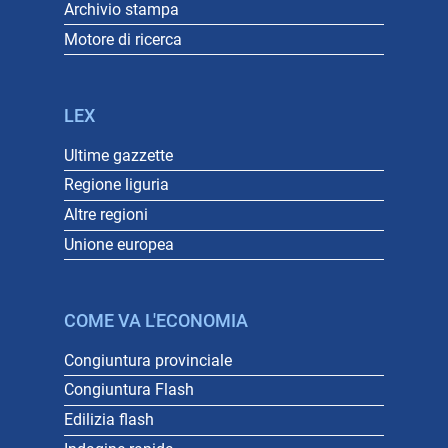
Archivio stampa
Motore di ricerca
LEX
Ultime gazzette
Regione liguria
Altre regioni
Unione europea
COME VA L'ECONOMIA
Congiuntura provinciale
Congiuntura Flash
Edilizia flash