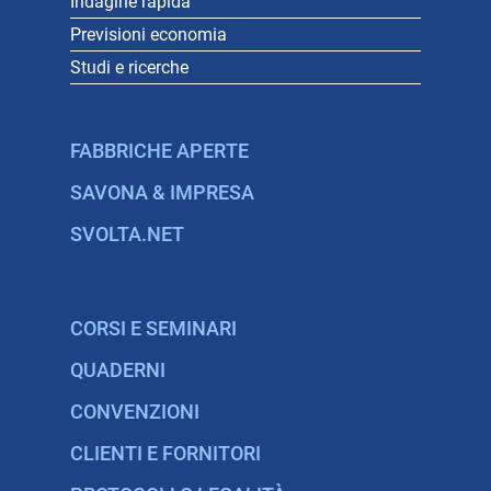
Indagine rapida
Previsioni economia
Studi e ricerche
FABBRICHE APERTE
SAVONA & IMPRESA
SVOLTA.NET
CORSI E SEMINARI
QUADERNI
CONVENZIONI
CLIENTI E FORNITORI