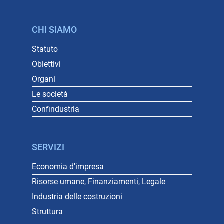
CHI SIAMO
Statuto
Obiettivi
Organi
Le società
Confindustria
SERVIZI
Economia d'impresa
Risorse umane, Finanziamenti, Legale
Industria delle costruzioni
Struttura