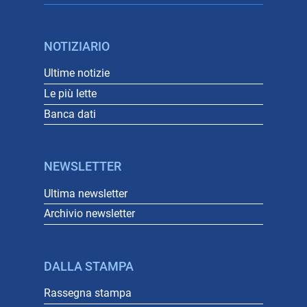
NOTIZIARIO
Ultime notizie
Le più lette
Banca dati
NEWSLETTER
Ultima newsletter
Archivio newsletter
DALLA STAMPA
Rassegna stampa