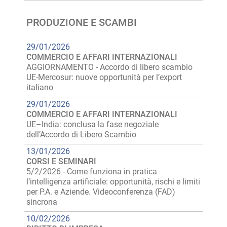
PRODUZIONE E SCAMBI
29/01/2026
COMMERCIO E AFFARI INTERNAZIONALI
AGGIORNAMENTO - Accordo di libero scambio
UE-Mercosur: nuove opportunità per l’export
italiano
29/01/2026
COMMERCIO E AFFARI INTERNAZIONALI
UE–India: conclusa la fase negoziale
dell’Accordo di Libero Scambio
13/01/2026
CORSI E SEMINARI
5/2/2026 - Come funziona in pratica
l’intelligenza artificiale: opportunità, rischi e limiti
per P.A. e Aziende. Videoconferenza (FAD)
sincrona
10/02/2026