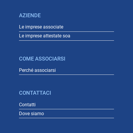
AZIENDE
Le imprese associate
Le imprese attestate soa
COME ASSOCIARSI
Perché associarsi
CONTATTACI
Contatti
Dove siamo