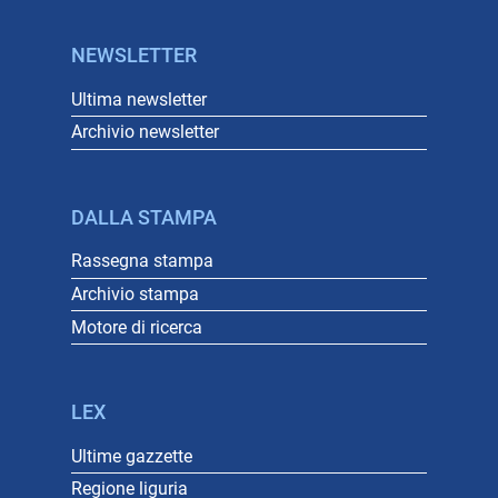
NEWSLETTER
Ultima newsletter
Archivio newsletter
DALLA STAMPA
Rassegna stampa
Archivio stampa
Motore di ricerca
LEX
Ultime gazzette
Regione liguria