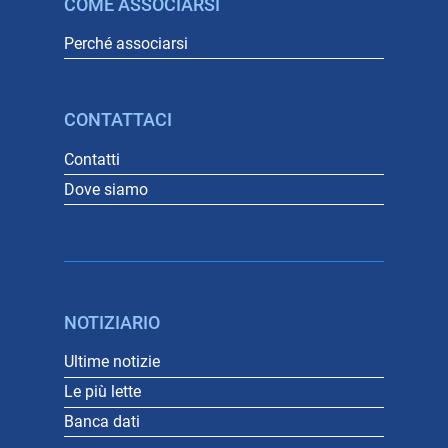
COME ASSOCIARSI
Perché associarsi
CONTATTACI
Contatti
Dove siamo
NOTIZIARIO
Ultime notizie
Le più lette
Banca dati