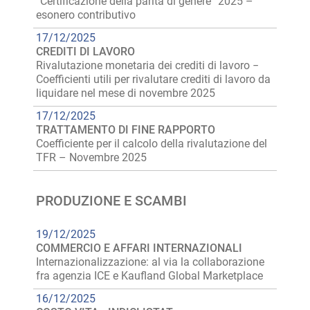
“Certificazione della parità di genere” 2025 –
esonero contributivo
17/12/2025
CREDITI DI LAVORO
Rivalutazione monetaria dei crediti di lavoro −
Coefficienti utili per rivalutare crediti di lavoro da
liquidare nel mese di novembre 2025
17/12/2025
TRATTAMENTO DI FINE RAPPORTO
Coefficiente per il calcolo della rivalutazione del
TFR – Novembre 2025
PRODUZIONE E SCAMBI
19/12/2025
COMMERCIO E AFFARI INTERNAZIONALI
Internazionalizzazione: al via la collaborazione
fra agenzia ICE e Kaufland Global Marketplace
16/12/2025