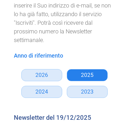
inserire il Suo indirizzo di e-mail, se non
lo ha già fatto, utilizzando il servizio
"Iscriviti". Potrà così ricevere dal
prossimo numero la Newsletter
settimanale.
Anno di riferimento
2026
2025
2024
2023
Newsletter del 19/12/2025