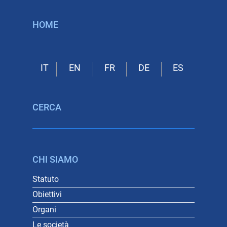
HOME
CERCA
CHI SIAMO
Statuto
Obiettivi
Organi
Le società