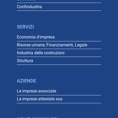
Confindustria
SERVIZI
Economia d'impresa
Risorse umane, Finanziamenti, Legale
Industria delle costruzioni
Struttura
AZIENDE
Le imprese associate
Le imprese attestate soa