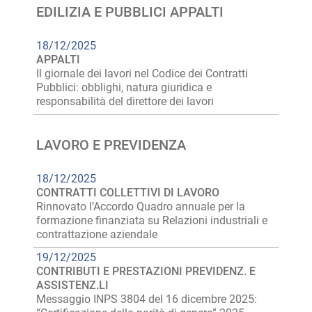
EDILIZIA E PUBBLICI APPALTI
18/12/2025
APPALTI
Il giornale dei lavori nel Codice dei Contratti
Pubblici: obblighi, natura giuridica e
responsabilità del direttore dei lavori
LAVORO E PREVIDENZA
18/12/2025
CONTRATTI COLLETTIVI DI LAVORO
Rinnovato l’Accordo Quadro annuale per la
formazione finanziata su Relazioni industriali e
contrattazione aziendale
19/12/2025
CONTRIBUTI E PRESTAZIONI PREVIDENZ. E
ASSISTENZ.LI
Messaggio INPS 3804 del 16 dicembre 2025: