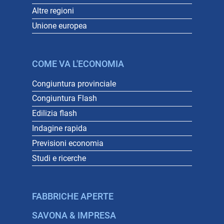
Altre regioni
Unione europea
COME VA L'ECONOMIA
Congiuntura provinciale
Congiuntura Flash
Edilizia flash
Indagine rapida
Previsioni economia
Studi e ricerche
FABBRICHE APERTE
SAVONA & IMPRESA