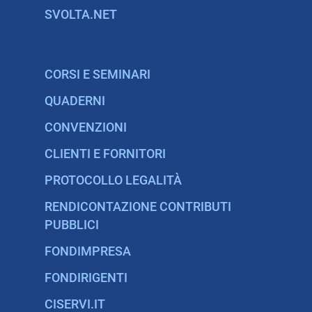
SVOLTA.NET
CORSI E SEMINARI
QUADERNI
CONVENZIONI
CLIENTI E FORNITORI
PROTOCOLLO LEGALITÀ
RENDICONTAZIONE CONTRIBUTI
PUBBLICI
FONDIMPRESA
FONDIRIGENTI
CISERVI.IT