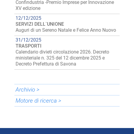
Confindustria -Premio Imprese per Innovazione
XV edizione
12/12/2025
SERVIZI DELL`UNIONE
Auguri di un Sereno Natale e Felice Anno Nuovo
31/12/2025
TRASPORTI
Calendario divieti circolazione 2026. Decreto
ministeriale n. 325 del 12 dicembre 2025 e
Decreto Prefettura di Savona
Archivio >
Motore di ricerca >