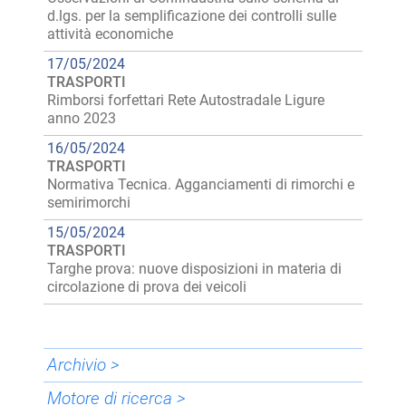
d.lgs. per la semplificazione dei controlli sulle
attività economiche
17/05/2024
TRASPORTI
Rimborsi forfettari Rete Autostradale Ligure
anno 2023
16/05/2024
TRASPORTI
Normativa Tecnica. Agganciamenti di rimorchi e
semirimorchi
15/05/2024
TRASPORTI
Targhe prova: nuove disposizioni in materia di
circolazione di prova dei veicoli
Archivio >
Motore di ricerca >