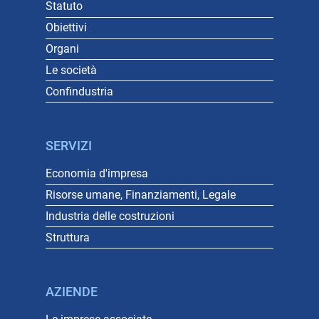
Statuto
Obiettivi
Organi
Le società
Confindustria
SERVIZI
Economia d'impresa
Risorse umane, Finanziamenti, Legale
Industria delle costruzioni
Struttura
AZIENDE