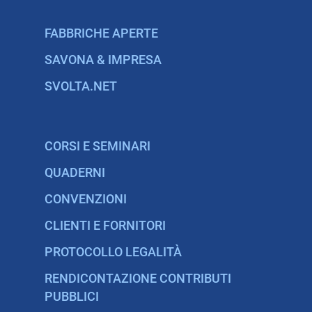
FABBRICHE APERTE
SAVONA & IMPRESA
SVOLTA.NET
CORSI E SEMINARI
QUADERNI
CONVENZIONI
CLIENTI E FORNITORI
PROTOCOLLO LEGALITÀ
RENDICONTAZIONE CONTRIBUTI
PUBBLICI