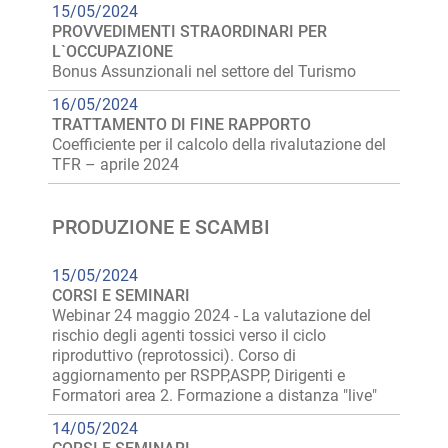
15/05/2024
PROVVEDIMENTI STRAORDINARI PER
L`OCCUPAZIONE
Bonus Assunzionali nel settore del Turismo
16/05/2024
TRATTAMENTO DI FINE RAPPORTO
Coefficiente per il calcolo della rivalutazione del
TFR – aprile 2024
PRODUZIONE E SCAMBI
15/05/2024
CORSI E SEMINARI
Webinar 24 maggio 2024 - La valutazione del
rischio degli agenti tossici verso il ciclo
riproduttivo (reprotossici). Corso di
aggiornamento per RSPP,ASPP, Dirigenti e
Formatori area 2. Formazione a distanza "live"
14/05/2024