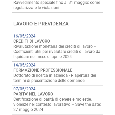
Ravvedimento speciale fino al 31 maggio: come
regolarizzare le violazioni
LAVORO E PREVIDENZA
16/05/2024
CREDITI DI LAVORO
Rivalutazione monetaria dei crediti di lavoro −
Coefficienti utili per rivalutare crediti di lavoro da
liquidare nel mese di aprile 2024
14/05/2024
FORMAZIONE PROFESSIONALE
Dottorato di ricerca in azienda - Riapertura dei
termini di presentazione delle domande
07/05/2024
PARITA' NEL LAVORO
Certificazione di parità di genere e molestie,
violenze nel contesto lavorativo – Save the date:
27 maggio 2024