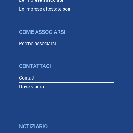
Le imprese associate
Le imprese attestate soa
COME ASSOCIARSI
Perché associarsi
CONTATTACI
Contatti
Dove siamo
NOTIZIARIO