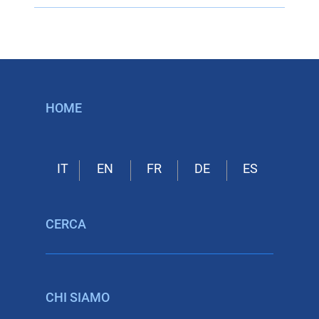
HOME
CERCA
CHI SIAMO