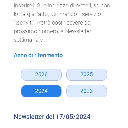
inserire il Suo indirizzo di e-mail, se non
lo ha già fatto, utilizzando il servizio
"Iscriviti". Potrà così ricevere dal
prossimo numero la Newsletter
settimanale.
Anno di riferimento
2026
2025
2024
2023
Newsletter del 17/05/2024