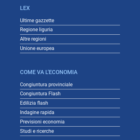
LEX
Ultime gazzette
Regione liguria
Altre regioni
Unione europea
COME VA L'ECONOMIA
Congiuntura provinciale
Congiuntura Flash
Edilizia flash
Indagine rapida
Previsioni economia
Studi e ricerche