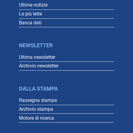
Ultime notizie
Le più lette
Banca dati
NEWSLETTER
Ultima newsletter
Archivio newsletter
DALLA STAMPA
Rassegna stampa
Archivio stampa
Motore di ricerca