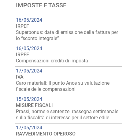
IMPOSTE E TASSE
16/05/2024
IRPEF
Superbonus: data di emissione della fattura per
lo “sconto integrale”
16/05/2024
IRPEF
Compensazioni crediti di imposta
17/05/2024
IVA
Caro materiali: il punto Ance su valutazione
fiscale delle compensazioni
15/05/2024
MISURE FISCALI
Prassi, norme e sentenze: rassegna settimanale
sulla fiscalità di interesse per il settore edile
17/05/2024
RAVVEDIMENTO OPEROSO