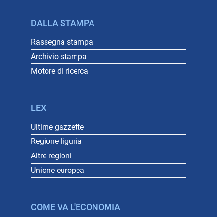
DALLA STAMPA
Rassegna stampa
Archivio stampa
Motore di ricerca
LEX
Ultime gazzette
Regione liguria
Altre regioni
Unione europea
COME VA L'ECONOMIA