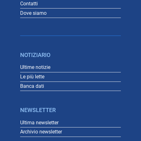
Contatti
Dove siamo
NOTIZIARIO
Ultime notizie
Le più lette
Banca dati
NEWSLETTER
Ultima newsletter
Archivio newsletter