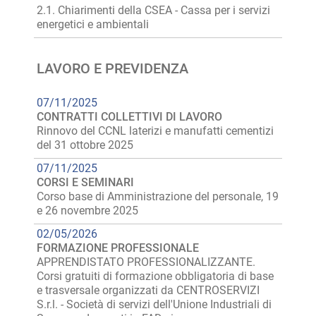
2.1. Chiarimenti della CSEA - Cassa per i servizi
energetici e ambientali
LAVORO E PREVIDENZA
07/11/2025
CONTRATTI COLLETTIVI DI LAVORO
Rinnovo del CCNL laterizi e manufatti cementizi
del 31 ottobre 2025
07/11/2025
CORSI E SEMINARI
Corso base di Amministrazione del personale, 19
e 26 novembre 2025
02/05/2026
FORMAZIONE PROFESSIONALE
APPRENDISTATO PROFESSIONALIZZANTE.
Corsi gratuiti di formazione obbligatoria di base
e trasversale organizzati da CENTROSERVIZI
S.r.l. - Società di servizi dell'Unione Industriali di