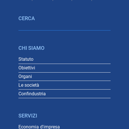
CERCA
CHI SIAMO
Statuto
Obiettivi
Organi
Le società
Confindustria
SERVIZI
Economia d'impresa