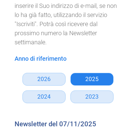
inserire il Suo indirizzo di e-mail, se non
lo ha già fatto, utilizzando il servizio
"Iscriviti". Potrà così ricevere dal
prossimo numero la Newsletter
settimanale.
Anno di riferimento
2026
2025
2024
2023
Newsletter del 07/11/2025