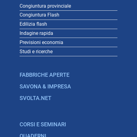
Congiuntura provinciale
Congiuntura Flash
Edilizia flash
Indagine rapida
Previsioni economia
Studi e ricerche
FABBRICHE APERTE
SAVONA & IMPRESA
SVOLTA.NET
CORSI E SEMINARI
QUADERNI