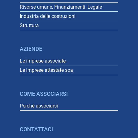
Risorse umane, Finanziamenti, Legale
Industria delle costruzioni
Struttura
AZIENDE
Le imprese associate
Le imprese attestate soa
COME ASSOCIARSI
Perché associarsi
CONTATTACI