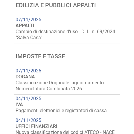
EDILIZIA E PUBBLICI APPALTI
07/11/2025
APPALTI
Cambio di destinazione d'uso - D. L. n. 69/2024
"Salva Casa"
IMPOSTE E TASSE
07/11/2025
DOGANA
Classificazione Doganale: aggiornamento
Nomenclatura Combinata 2026
04/11/2025
IVA
Pagamenti elettronici e registratori di cassa
04/11/2025
UFFICI FINANZIARI
Nuova classificazione dei codici ATECO - NACE