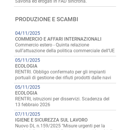
Savona ed erogati in FAD sincrona.
PRODUZIONE E SCAMBI
04/11/2025
COMMERCIO E AFFARI INTERNAZIONALI
Commercio estero - Quinta relazione
sull’attuazione della politica commerciale dell’UE
05/11/2025
ECOLOGIA
RENTRI. Obbligo confermato per gli impianti
portuali di gestione dei rifiuti prodotti dalle navi
05/11/2025
ECOLOGIA
RENTRI, istruzioni per disservizi. Scadenza del
13 febbraio 2026
07/11/2025
IGIENE E SICUREZZA SUL LAVORO
Nuovo DL n.159/2025 "Misure urgenti per la