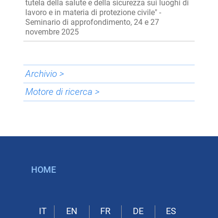
tutela della salute e della sicurezza sui luoghi di
lavoro e in materia di protezione civile" -
Seminario di approfondimento, 24 e 27
novembre 2025
Archivio >
Motore di ricerca >
HOME